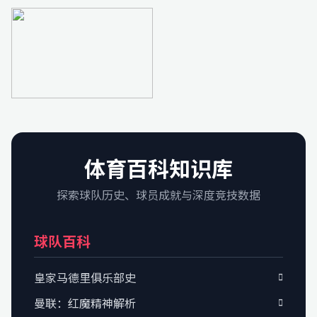
体育百科知识库
探索球队历史、球员成就与深度竞技数据
球队百科
皇家马德里俱乐部史
曼联：红魔精神解析