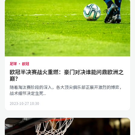
足球 · 欧冠
欧冠半决赛战火重燃：豪门对决谁能问鼎欧洲之
巅？
随着淘汰赛阶段的深入，各大顶尖俱乐部正展开激烈的博弈，
战术细节决定生死...
2023-10-27 10:30