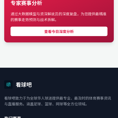
专家赛事分析
通过大数据模型与资深解说员的深度复盘，为您提供最精准
的赛事走势预测与战术拆解。
查看今日深度分析
看球吧
看球吧致力于为全球华人球迷提供最专业、最及时的体育赛事资讯
与直播服务。涵盖足球、篮球、网球等全方位领域。